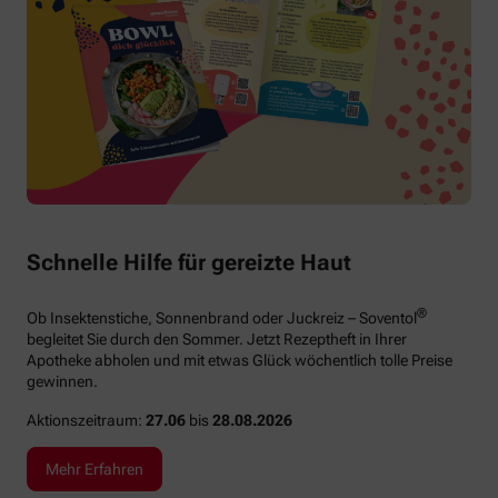
Schnelle Hilfe für gereizte Haut
®
Ob Insektenstiche, Sonnenbrand oder Juckreiz – Soventol
begleitet Sie durch den Sommer. Jetzt Rezeptheft in Ihrer
Apotheke abholen und mit etwas Glück wöchentlich tolle Preise
gewinnen.
Aktionszeitraum:
27.06
bis
28.08.2026
Mehr Erfahren