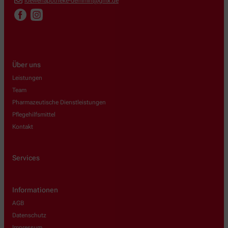
loewenapotheke-demmin@gmx.de
Über uns
Leistungen
Team
Pharmazeutische Dienstleistungen
Pflegehilfsmittel
Kontakt
Services
Informationen
AGB
Datenschutz
Impressum