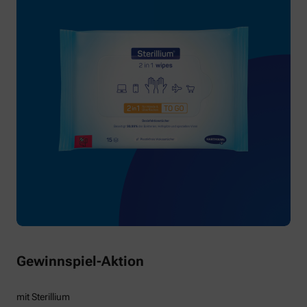
Gewinnspiel-Aktion
mit Sterillium