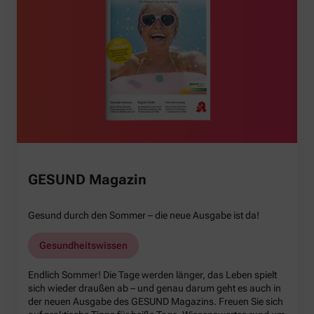
GESUND Magazin
Gesund durch den Sommer – die neue Ausgabe ist da!
Gesundheitswissen
Endlich Sommer! Die Tage werden länger, das Leben spielt
sich wieder draußen ab – und genau darum geht es auch in
der neuen Ausgabe des GESUND Magazins. Freuen Sie sich