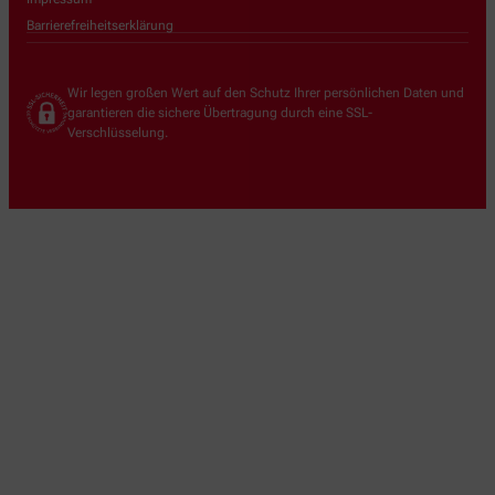
Barrierefreiheitserklärung
Wir legen großen Wert auf den Schutz Ihrer persönlichen Daten und
garantieren die sichere Übertragung durch eine SSL-
Verschlüsselung.