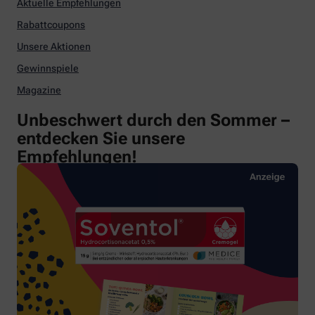
Aktuelle Empfehlungen
Rabattcoupons
Unsere Aktionen
Gewinnspiele
Magazine
Unbeschwert durch den Sommer –
entdecken Sie unsere
Empfehlungen!