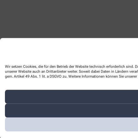
Wir setzen Cookies, die für den Betrieb der Website technisch erforderlich sind
unserer Website auch an Drittanbieter weiter. Soweit dabei Daten in Ländern ver
gem. Artikel 49 Abs. 1 lit. a DSGVO zu. Weitere Informationen können Sie unserer