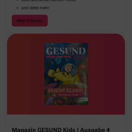
und vieles mehr
Mehr Erfahren
Magazin GESUND Kids | Ausgabe 4