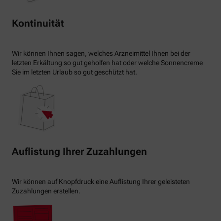
Kontinuität
Wir können Ihnen sagen, welches Arzneimittel Ihnen bei der
letzten Erkältung so gut geholfen hat oder welche Sonnencreme
Sie im letzten Urlaub so gut geschützt hat.
Auflistung Ihrer Zuzahlungen
Wir können auf Knopfdruck eine Auflistung Ihrer geleisteten
Zuzahlungen erstellen.