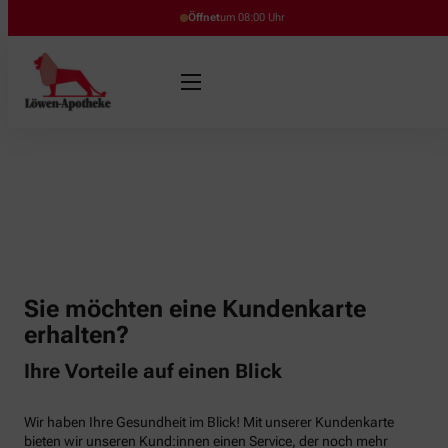
Öffnet
um 08:00 Uhr
Sie möchten eine Kundenkarte
erhalten?
Ihre Vorteile auf einen Blick
Wir haben Ihre Gesundheit im Blick! Mit unserer Kundenkarte
bieten wir unseren Kund:innen einen Service, der noch mehr