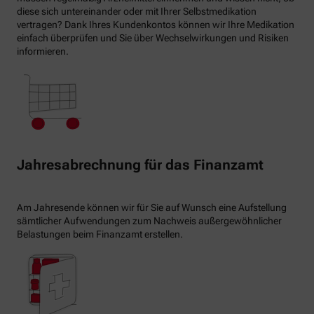
diese sich untereinander oder mit Ihrer Selbstmedikation
vertragen? Dank Ihres Kundenkontos können wir Ihre Medikation
einfach überprüfen und Sie über Wechselwirkungen und Risiken
informieren.
Jahresabrechnung für das Finanzamt
Am Jahresende können wir für Sie auf Wunsch eine Aufstellung
sämtlicher Aufwendungen zum Nachweis außergewöhnlicher
Belastungen beim Finanzamt erstellen.