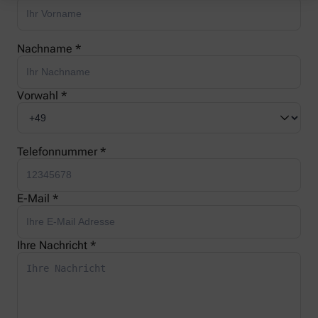
Nachname *
Vorwahl *
Telefonnummer *
E-Mail *
Ihre Nachricht *