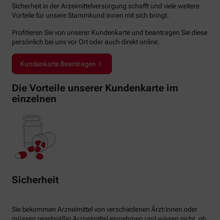
Sicherheit in der Arzeimittelversorgung schafft und viele weitere
Vorteile für unsere Stammkund:innen mit sich bringt.
Profitieren Sie von unserer Kundenkarte und beantragen Sie diese
persönlich bei uns vor Ort oder auch direkt online.
Kundenkarte Beantragen
Die Vorteile unserer Kundenkarte im
einzelnen
Sicherheit
Sie bekommen Arzneimittel von verschiedenen Ärzt:innen oder
müssen regelmäßig Arzneimittel einnehmen und wissen nicht, ob