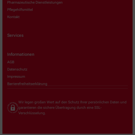
Pharmazeutische Dienstleistungen
Pflegehilfsmittel
Kontakt
Services
Informationen
AGB
Datenschutz
Impressum
Barrierefreiheitserklärung
Wir legen großen Wert auf den Schutz Ihrer persönlichen Daten und
garantieren die sichere Übertragung durch eine SSL-
Verschlüsselung.