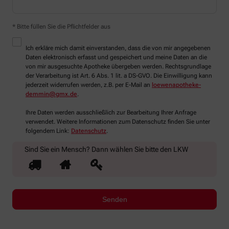
* Bitte füllen Sie die Pflichtfelder aus
Ich erkläre mich damit einverstanden, dass die von mir angegebenen
Daten elektronisch erfasst und gespeichert und meine Daten an die
von mir ausgesuchte Apotheke übergeben werden. Rechtsgrundlage
der Verarbeitung ist Art. 6 Abs. 1 lit. a DS-GVO. Die Einwilligung kann
jederzeit widerrufen werden, z.B. per E-Mail an
loewenapotheke-
demmin@gmx.de
.
Ihre Daten werden ausschließlich zur Bearbeitung Ihrer Anfrage
verwendet. Weitere Informationen zum Datenschutz finden Sie unter
folgendem Link:
Datenschutz
.
Sind Sie ein Mensch? Dann wählen Sie bitte
den LKW