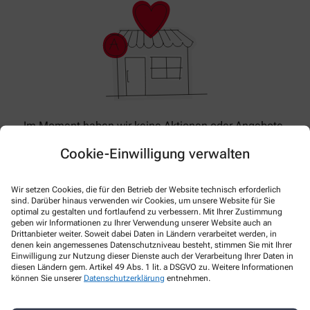
Im Moment haben wir keine Aktionen oder Angebote.
Bitte schauen Sie später wieder vorbei!
Cookie-Einwilligung verwalten
Wir setzen Cookies, die für den Betrieb der Website technisch erforderlich
sind. Darüber hinaus verwenden wir Cookies, um unsere Website für Sie
optimal zu gestalten und fortlaufend zu verbessern. Mit Ihrer Zustimmung
geben wir Informationen zu Ihrer Verwendung unserer Website auch an
Drittanbieter weiter. Soweit dabei Daten in Ländern verarbeitet werden, in
denen kein angemessenes Datenschutzniveau besteht, stimmen Sie mit Ihrer
Einwilligung zur Nutzung dieser Dienste auch der Verarbeitung Ihrer Daten in
diesen Ländern gem. Artikel 49 Abs. 1 lit. a DSGVO zu. Weitere Informationen
können Sie unserer
Datenschutzerklärung
entnehmen.
Kontakt